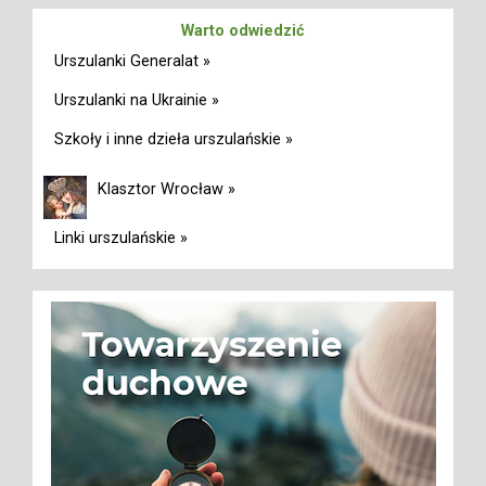
Warto odwiedzić
Urszulanki Generalat »
Urszulanki na Ukrainie »
Szkoły i inne dzieła urszulańskie »
Klasztor Wrocław »
Linki urszulańskie »