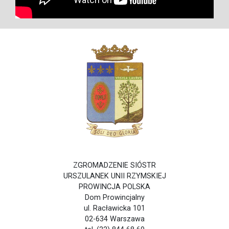
ZGROMADZENIE SIÓSTR
URSZULANEK UNII RZYMSKIEJ
PROWINCJA POLSKA
Dom Prowincjalny
ul. Racławicka 101
02-634 Warszawa