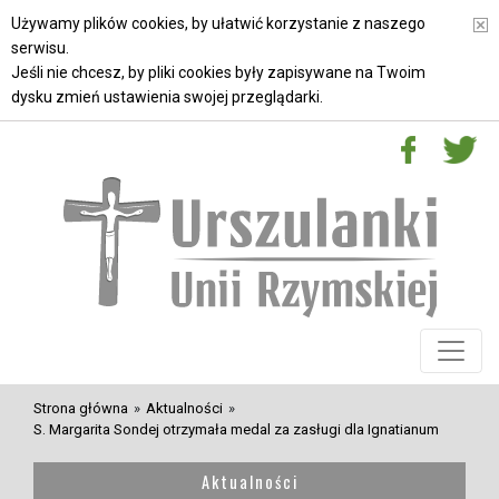
Używamy plików cookies, by ułatwić korzystanie z naszego
serwisu.
Jeśli nie chcesz, by pliki cookies były zapisywane na Twoim
dysku zmień ustawienia swojej przeglądarki.
Strona główna
»
Aktualności
»
S. Margarita Sondej otrzymała medal za zasługi dla Ignatianum
Aktualności